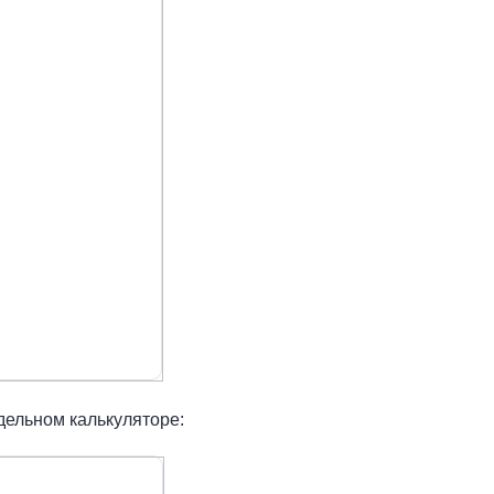
тдельном калькуляторе: