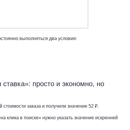
стоянно выполняться два условия:
 ставка»: просто и экономно, но
 стоимости заказа и получили значение 52 ₽.
а клика в поиске» нужно указать значение искренней