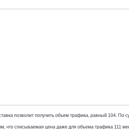
ставка позволит получить объем трафика, равный 104. По сут
м, что списываемая цена даже для объема трафика 111 ме