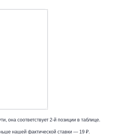
и, она соответствует 2-й позиции в таблице.
ньше нашей фактической ставки — 19 ₽.