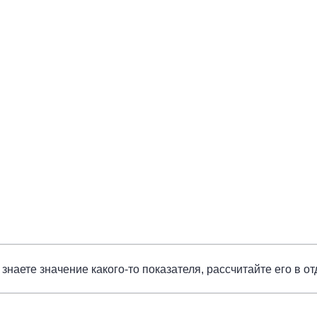
 знаете значение какого-то показателя, рассчитайте его в о